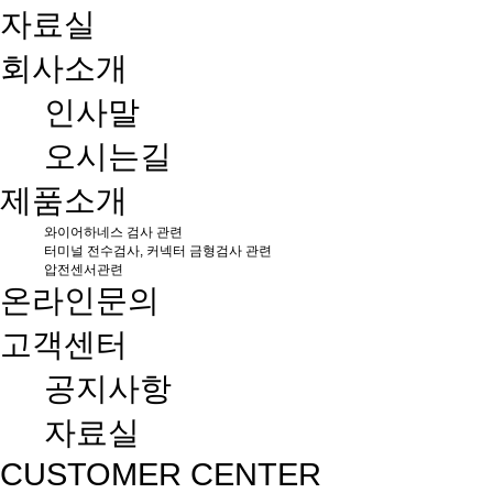
자료실
회사소개
인사말
오시는길
제품소개
와이어하네스 검사 관련
터미널 전수검사, 커넥터 금형검사 관련
압전센서관련
온라인문의
고객센터
공지사항
자료실
CUSTOMER CENTER