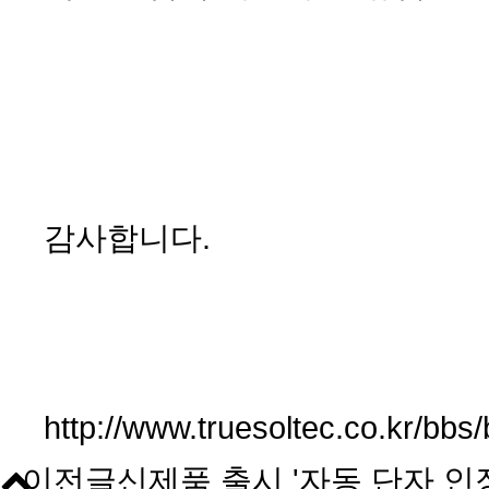
감사합니다.
http://www.truesoltec.co.kr/b
이전글
신제품 출시 '자동 단자 인장