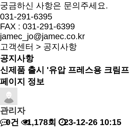
궁금하신 사항은 문의주세요.
031-291-6395
FAX : 031-291-6399
jamec_jo@jamec.co.kr
고객센터 > 공지사항
공지사항
신제품 출시 '유압 프레스용 크림프 
페이지 정보
관리자
0건
1,178회
23-12-26 10:15