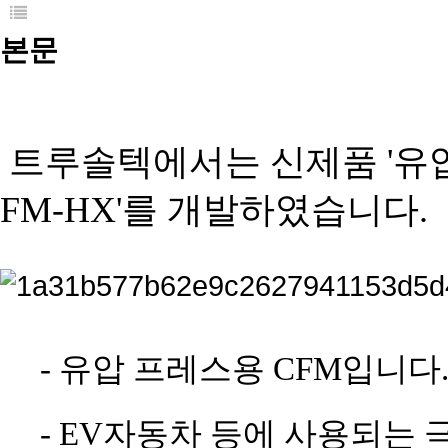
본문
트루솔텍에서는 신제품 '유압
FM-HX'를 개발하였습니다.
- 유압 프레스용 CFM입니다
- EV자동차 등에 사용되는