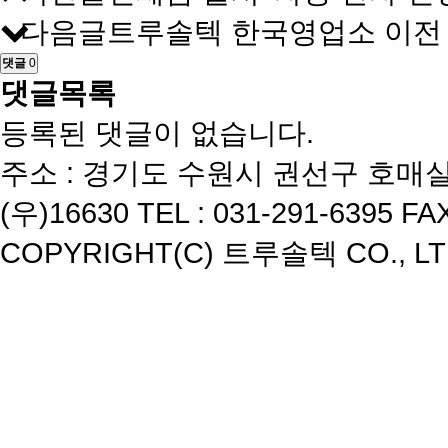
다음글
트루솔텍 한국영업소 이전
댓글
0
댓글목록
등록된 댓글이 없습니다.
주소 : 경기도 수원시 권선구 호매실
(우)16630 TEL : 031-291-6395 FAX
COPYRIGHT(C) 트루솔텍 CO., LTD