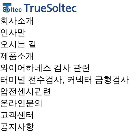
회사소개
인사말
오시는 길
제품소개
와이어하네스 검사 관련
터미널 전수검사, 커넥터 금형검사
압전센서관련
온라인문의
고객센터
공지사항