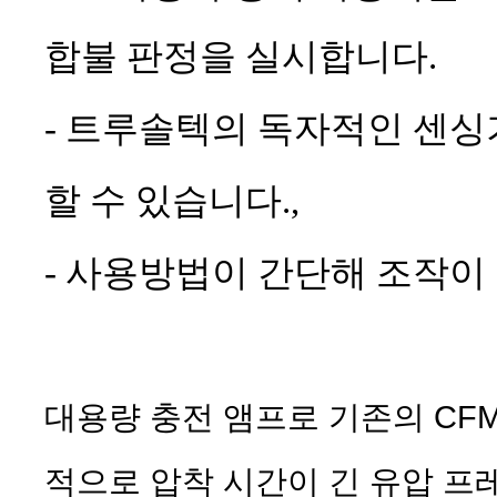
합불 판정을 실시합니다.
- 트루솔텍의 독자적인 센
할 수 있습니다.,
- 사용방법이 간단해 조작이
대용량 충전 앰프로 기존의 CF
적으로 압착 시간이 긴 유압 프