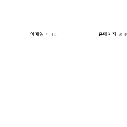
이메일
홈페이지