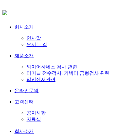
회사소개
인사말
오시는 길
제품소개
와이어하네스 검사 관련
터미널 전수검사, 커넥터 금형검사 관련
압전센서관련
온라인문의
고객센터
공지사항
자료실
회사소개